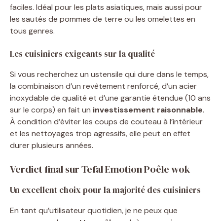
faciles. Idéal pour les plats asiatiques, mais aussi pour
les sautés de pommes de terre ou les omelettes en
tous genres.
Les cuisiniers exigeants sur la qualité
Si vous recherchez un ustensile qui dure dans le temps,
la combinaison d’un revêtement renforcé, d’un acier
inoxydable de qualité et d’une garantie étendue (10 ans
sur le corps) en fait un
investissement raisonnable
.
À condition d’éviter les coups de couteau à l’intérieur
et les nettoyages trop agressifs, elle peut en effet
durer plusieurs années.
Verdict final sur Tefal Emotion Poêle wok
Un excellent choix pour la majorité des cuisiniers
En tant qu’utilisateur quotidien, je ne peux que