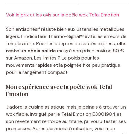
Voir le prix et les avis sur la poêle wok Tefal Emotion
Son antiadhésif résiste bien aux ustensiles métalliques
légers. L’indicateur Thermo-Signal™ évite les erreurs de
température. Pour les adeptes de sautés express,
elle
reste un choix solide
malgré son prix d’environ 50 €
sur Amazon. Les limites ? Le poids pour les
mouvements rapides et la poignée fixe peu pratique
pour le rangement compact.
Mon expérience avec la poêle wok Tefal
Emotion
J’adore la cuisine asiatique, mais je peinais à trouver un
wok fiable. Intrigué par le Tefal Emotion E3001904 et
son revêtement renforcé au titane, j’ai voulu tester ses
promesses. Après des mois d’utilisation, voici mon