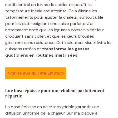
motif central en forme de sablier disparaît, la
température idéale est atteinte. Cela élimine les
tâtonnements pour ajuster la chaleur, surtout utile
pour les plats exigeant une saisie parfaite. J’ai
notamment noté que les légumes conservaient leur
croquant sans coller, et que les œufs brouillés
glissaient sans résistance. Cet indicateur visuel évite les
cuissons ratées et
transforme les gestes
quotidiens en routines maîtrisées
.
Voir les avis du Tefal Emotion
Une base épaisse pour une chaleur parfaitement
répartie
La base épaisse en acier inoxydable garantit une
diffusion uniforme de la chaleur. Sur ma plaque à