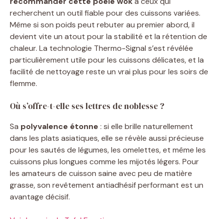
recommander cette poêle wok
à ceux qui
recherchent un outil fiable pour des cuissons variées.
Même si son poids peut rebuter au premier abord, il
devient vite un atout pour la stabilité et la rétention de
chaleur. La technologie Thermo-Signal s’est révélée
particulièrement utile pour les cuissons délicates, et la
facilité de nettoyage reste un vrai plus pour les soirs de
flemme.
Où s’offre-t-elle ses lettres de noblesse ?
Sa
polyvalence étonne
: si elle brille naturellement
dans les plats asiatiques, elle se révèle aussi précieuse
pour les sautés de légumes, les omelettes, et même les
cuissons plus longues comme les mijotés légers. Pour
les amateurs de cuisson saine avec peu de matière
grasse, son revêtement antiadhésif performant est un
avantage décisif.