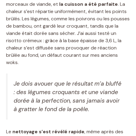
morceaux de viande, et
la cuisson a été parfaite
. La
chaleur s’est répartie uniformément, évitant les points
brûlés. Les légumes, comme les poivrons ou les pousses
de bambou, ont gardé leur croquant, tandis que la
viande était dorée sans sécher. J’ai aussi testé un
risotto crémeux : grâce à la base épaisse de 3,6 L, la
chaleur s’est diffusée sans provoquer de réaction
brûlée au fond, un défaut courant sur mes anciens
woks.
Je dois avouer que le résultat m’a bluffé
: des légumes croquants et une viande
dorée à la perfection, sans jamais avoir
à gratter le fond de la poêle.
Le
nettoyage s’est révélé rapide
, même après des