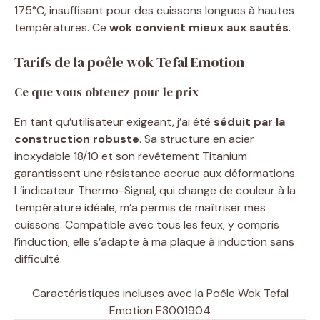
175°C, insuffisant pour des cuissons longues à hautes
températures. Ce
wok convient mieux aux sautés
.
Tarifs de la poêle wok Tefal Emotion
Ce que vous obtenez pour le prix
En tant qu’utilisateur exigeant, j’ai été
séduit par la
construction robuste
. Sa structure en acier
inoxydable 18/10 et son revêtement Titanium
garantissent une résistance accrue aux déformations.
L’indicateur Thermo-Signal, qui change de couleur à la
température idéale, m’a permis de maîtriser mes
cuissons. Compatible avec tous les feux, y compris
l’induction, elle s’adapte à ma plaque à induction sans
difficulté.
Caractéristiques incluses avec la Poêle Wok Tefal
Emotion E3001904