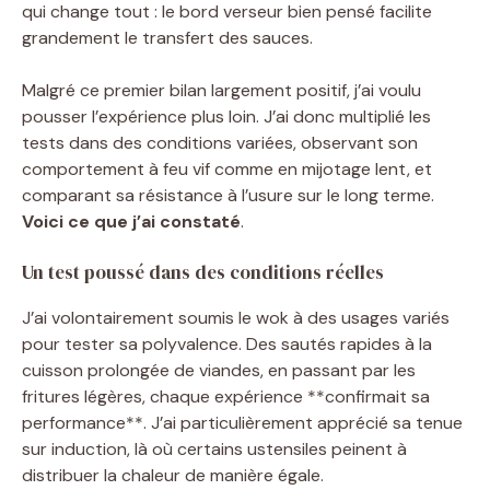
qui change tout : le bord verseur bien pensé facilite
grandement le transfert des sauces.
Malgré ce premier bilan largement positif, j’ai voulu
pousser l’expérience plus loin. J’ai donc multiplié les
tests dans des conditions variées, observant son
comportement à feu vif comme en mijotage lent, et
comparant sa résistance à l’usure sur le long terme.
Voici ce que j’ai constaté
.
Un test poussé dans des conditions réelles
J’ai volontairement soumis le wok à des usages variés
pour tester sa polyvalence. Des sautés rapides à la
cuisson prolongée de viandes, en passant par les
fritures légères, chaque expérience **confirmait sa
performance**. J’ai particulièrement apprécié sa tenue
sur induction, là où certains ustensiles peinent à
distribuer la chaleur de manière égale.