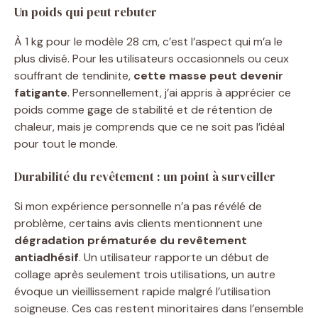
Un poids qui peut rebuter
À 1 kg pour le modèle 28 cm, c’est l’aspect qui m’a le
plus divisé. Pour les utilisateurs occasionnels ou ceux
souffrant de tendinite,
cette masse peut devenir
fatigante
. Personnellement, j’ai appris à apprécier ce
poids comme gage de stabilité et de rétention de
chaleur, mais je comprends que ce ne soit pas l’idéal
pour tout le monde.
Durabilité du revêtement : un point à surveiller
Si mon expérience personnelle n’a pas révélé de
problème, certains avis clients mentionnent une
dégradation prématurée du revêtement
antiadhésif
. Un utilisateur rapporte un début de
collage après seulement trois utilisations, un autre
évoque un vieillissement rapide malgré l’utilisation
soigneuse. Ces cas restent minoritaires dans l’ensemble