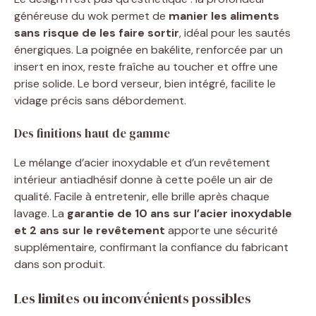
généreuse du wok permet de
manier les aliments
sans risque de les faire sortir
, idéal pour les sautés
énergiques. La poignée en bakélite, renforcée par un
insert en inox, reste fraîche au toucher et offre une
prise solide. Le bord verseur, bien intégré, facilite le
vidage précis sans débordement.
Des finitions haut de gamme
Le mélange d’acier inoxydable et d’un revêtement
intérieur antiadhésif donne à cette poêle un air de
qualité. Facile à entretenir, elle brille après chaque
lavage. La
garantie de 10 ans sur l’acier inoxydable
et 2 ans sur le revêtement
apporte une sécurité
supplémentaire, confirmant la confiance du fabricant
dans son produit.
Les limites ou inconvénients possibles