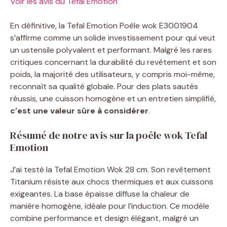
Voir les avis du Tefal Emotion
En définitive, la Tefal Emotion Poêle wok E3001904
s’affirme comme un solide investissement pour qui veut
un ustensile polyvalent et performant. Malgré les rares
critiques concernant la durabilité du revêtement et son
poids, la majorité des utilisateurs, y compris moi-même,
reconnaît sa qualité globale. Pour des plats sautés
réussis, une cuisson homogène et un entretien simplifié,
c’est une valeur sûre à considérer
.
Résumé de notre avis sur la poêle wok Tefal
Emotion
J’ai testé la Tefal Emotion Wok 28 cm. Son revêtement
Titanium résiste aux chocs thermiques et aux cuissons
exigeantes. La base épaisse diffuse la chaleur de
manière homogène, idéale pour l’induction. Ce modèle
combine performance et design élégant, malgré un