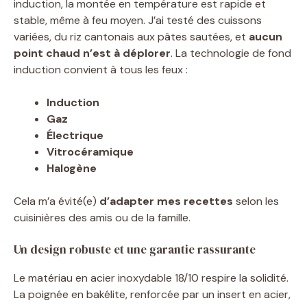
induction, la montée en température est rapide et
stable, même à feu moyen. J’ai testé des cuissons
variées, du riz cantonais aux pâtes sautées, et
aucun
point chaud n’est à déplorer
. La technologie de fond
induction convient à tous les feux :
Induction
Gaz
Électrique
Vitrocéramique
Halogène
Cela m’a évité(e)
d’adapter mes recettes
selon les
cuisinières des amis ou de la famille.
Un design robuste et une garantie rassurante
Le matériau en acier inoxydable 18/10 respire la solidité.
La poignée en bakélite, renforcée par un insert en acier,