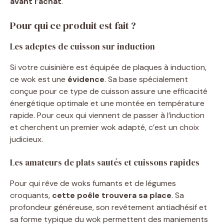
avant l’achat
.
Pour qui ce produit est fait ?
Les adeptes de cuisson sur induction
Si votre cuisinière est équipée de plaques à induction,
ce wok est une
évidence
. Sa base spécialement
conçue pour ce type de cuisson assure une efficacité
énergétique optimale et une montée en température
rapide. Pour ceux qui viennent de passer à l’induction
et cherchent un premier wok adapté, c’est un choix
judicieux.
Les amateurs de plats sautés et cuissons rapides
Pour qui rêve de woks fumants et de légumes
croquants,
cette poêle trouvera sa place
. Sa
profondeur généreuse, son revêtement antiadhésif et
sa forme typique du wok permettent des maniements