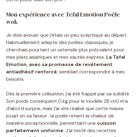
Mon expérience avec Tefal Emotion Poêle
wok
Je dois avouer que j’étais un peu sceptique au départ.
Habituellement adepte des poêles classiques, je
cherchais pourtant un ustensile plus polyvalent pour
mes plats asiatiques et mes sautés express.
La Tefal
Emotion, avec sa promesse de revêtement
antiadhésif renforcé
, semblait correspondre à mes
besoins.
Dès la première utilisation, j’ai été frappé par sa solidité.
Son poids conséquent (1 kg pour le modèle 28 cm) m’a
d’abord surpris, mais j’ai vite réalisé que cette masse
jouait en sa faveur : la poêle retient la chaleur de
manière exceptionnelle, permettant une
cuisson
parfaitement uniforme
. J’ai testé des recettes