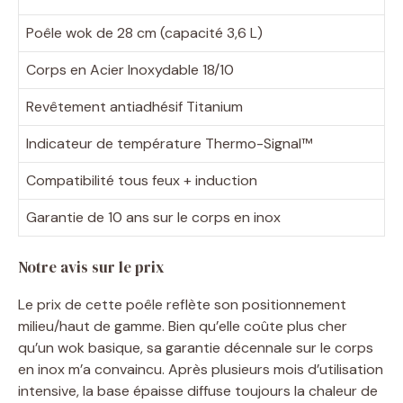
Poêle wok de 28 cm (capacité 3,6 L)
Corps en Acier Inoxydable 18/10
Revêtement antiadhésif Titanium
Indicateur de température Thermo-Signal™
Compatibilité tous feux + induction
Garantie de 10 ans sur le corps en inox
Notre avis sur le prix
Le prix de cette poêle reflète son positionnement
milieu/haut de gamme. Bien qu’elle coûte plus cher
qu’un wok basique, sa garantie décennale sur le corps
en inox m’a convaincu. Après plusieurs mois d’utilisation
intensive, la base épaisse diffuse toujours la chaleur de