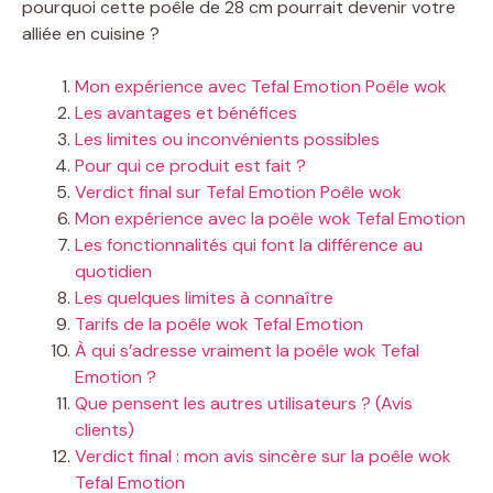
pourquoi cette poêle de 28 cm pourrait devenir votre
alliée en cuisine ?
Mon expérience avec Tefal Emotion Poêle wok
Les avantages et bénéfices
Les limites ou inconvénients possibles
Pour qui ce produit est fait ?
Verdict final sur Tefal Emotion Poêle wok
Mon expérience avec la poêle wok Tefal Emotion
Les fonctionnalités qui font la différence au
quotidien
Les quelques limites à connaître
Tarifs de la poêle wok Tefal Emotion
À qui s’adresse vraiment la poêle wok Tefal
Emotion ?
Que pensent les autres utilisateurs ? (Avis
clients)
Verdict final : mon avis sincère sur la poêle wok
Tefal Emotion