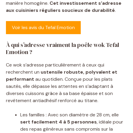
manière homogène.
Cet investissement s’adresse
aux cuisiniers réguliers soucieux de durabilité
.
Voir les avis du Tefal Emotion
À qui s’adresse vraiment la poêle wok Tefal
Emotion ?
Ce wok s’adresse particulièrement à ceux qui
recherchent un
ustensile robuste, polyvalent et
performant
au quotidien. Conçue pour les plats
sautés, elle dépasse les attentes en s’adaptant à
diverses cuissons grâce à sa base épaisse et son
revêtement antiadhésif renforcé au titane.
Les familles : Avec son diamètre de 28 cm, elle
sert facilement 4 à 5 personnes
, idéale pour
des repas généreux sans compromis sur la