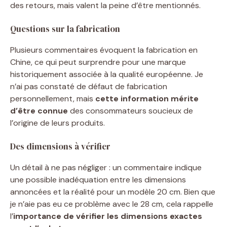
des retours, mais valent la peine d’être mentionnés.
Questions sur la fabrication
Plusieurs commentaires évoquent la fabrication en
Chine, ce qui peut surprendre pour une marque
historiquement associée à la qualité européenne. Je
n’ai pas constaté de défaut de fabrication
personnellement, mais
cette information mérite
d’être connue
des consommateurs soucieux de
l’origine de leurs produits.
Des dimensions à vérifier
Un détail à ne pas négliger : un commentaire indique
une possible inadéquation entre les dimensions
annoncées et la réalité pour un modèle 20 cm. Bien que
je n’aie pas eu ce problème avec le 28 cm, cela rappelle
l’
importance de vérifier les dimensions exactes