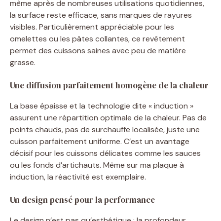
même après de nombreuses utilisations quotidiennes,
la surface reste efficace, sans marques de rayures
visibles. Particulièrement appréciable pour les
omelettes ou les pâtes collantes, ce revêtement
permet des cuissons saines avec peu de matière
grasse.
Une diffusion parfaitement homogène de la chaleur
La base épaisse et la technologie dite « induction »
assurent une répartition optimale de la chaleur. Pas de
points chauds, pas de surchauffe localisée, juste une
cuisson parfaitement uniforme. C’est un avantage
décisif pour les cuissons délicates comme les sauces
ou les fonds d’artichauts. Même sur ma plaque à
induction, la réactivité est exemplaire.
Un design pensé pour la performance
Le design n’est pas qu’esthétique : la profondeur