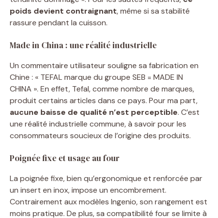
poids devient contraignant
, même si sa stabilité
rassure pendant la cuisson.
Made in China : une réalité industrielle
Un commentaire utilisateur souligne sa fabrication en
Chine : « TEFAL marque du groupe SEB = MADE IN
CHINA ». En effet, Tefal, comme nombre de marques,
produit certains articles dans ce pays. Pour ma part,
aucune baisse de qualité n’est perceptible
. C’est
une réalité industrielle commune, à savoir pour les
consommateurs soucieux de l’origine des produits.
Poignée fixe et usage au four
La poignée fixe, bien qu’ergonomique et renforcée par
un insert en inox, impose un encombrement.
Contrairement aux modèles Ingenio, son rangement est
moins pratique. De plus, sa compatibilité four se limite à