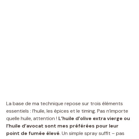
La base de ma technique repose sur trois éléments
essentiels : l’huile, les épices et le timing. Pas n’importe
quelle huile, attention !
L’huile d’olive extra vierge ou
l’huile d’avocat sont mes préférées pour leur
point de fumée élevé
. Un simple spray suffit – pas