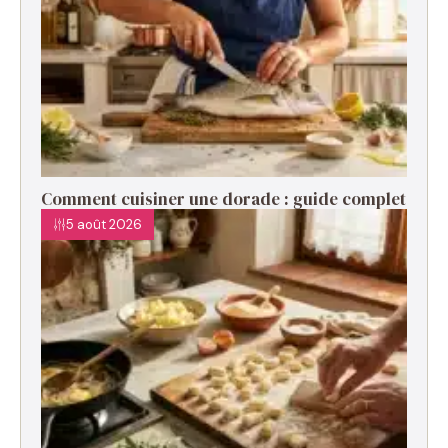
Comment cuisiner une dorade : guide complet
5 août 2026