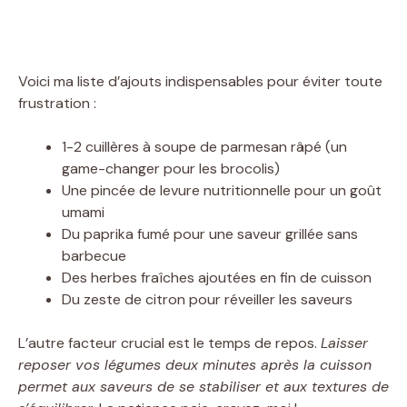
Voici ma liste d’ajouts indispensables pour éviter toute
frustration :
1-2 cuillères à soupe de parmesan râpé (un
game-changer pour les brocolis)
Une pincée de levure nutritionnelle pour un goût
umami
Du paprika fumé pour une saveur grillée sans
barbecue
Des herbes fraîches ajoutées en fin de cuisson
Du zeste de citron pour réveiller les saveurs
L’autre facteur crucial est le temps de repos.
Laisser
reposer vos légumes deux minutes après la cuisson
permet aux saveurs de se stabiliser et aux textures de