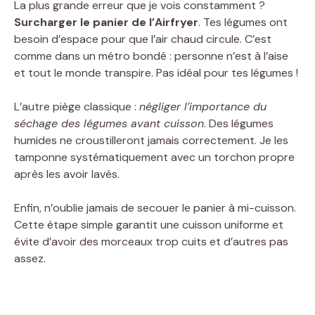
La plus grande erreur que je vois constamment ?
Surcharger le panier de l’Airfryer
. Tes légumes ont
besoin d’espace pour que l’air chaud circule. C’est
comme dans un métro bondé : personne n’est à l’aise
et tout le monde transpire. Pas idéal pour tes légumes !
L’autre piège classique :
négliger l’importance du
séchage des légumes avant cuisson
. Des légumes
humides ne croustilleront jamais correctement. Je les
tamponne systématiquement avec un torchon propre
après les avoir lavés.
Enfin, n’oublie jamais de secouer le panier à mi-cuisson.
Cette étape simple garantit une cuisson uniforme et
évite d’avoir des morceaux trop cuits et d’autres pas
assez.