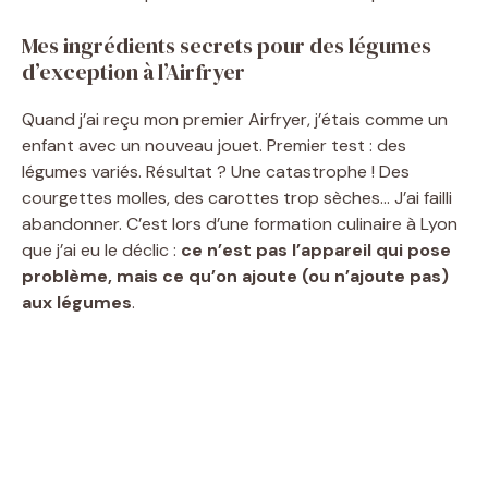
Mes ingrédients secrets pour des légumes
d’exception à l’Airfryer
Quand j’ai reçu mon premier Airfryer, j’étais comme un
enfant avec un nouveau jouet. Premier test : des
légumes variés. Résultat ? Une catastrophe ! Des
courgettes molles, des carottes trop sèches… J’ai failli
abandonner. C’est lors d’une formation culinaire à Lyon
que j’ai eu le déclic :
ce n’est pas l’appareil qui pose
problème, mais ce qu’on ajoute (ou n’ajoute pas)
aux légumes
.