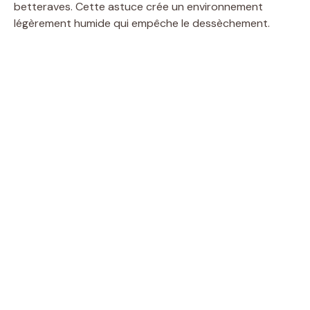
betteraves. Cette astuce crée un environnement
légèrement humide qui empêche le dessèchement.