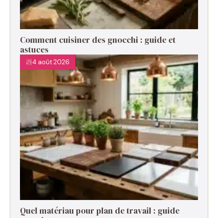
Comment cuisiner des gnocchi : guide et
astuces
4 août 2026
Quel matériau pour plan de travail : guide