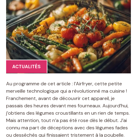
ACTUALITÉS
Au programme de cet article : l’Airfryer, cette petite
merveille technologique qui a révolutionné ma cuisine !
Franchement, avant de découvrir cet appareil, je
passais des heures devant mes fourneaux. Aujourd’hui,
j’obtiens des légumes croustillants en un rien de temps.
Mais attention, tout n’a pas été rose dès le début. J’ai
connu ma part de déceptions avec des légumes fades
ou desséchés qui finissaient tristement à la poubelle.