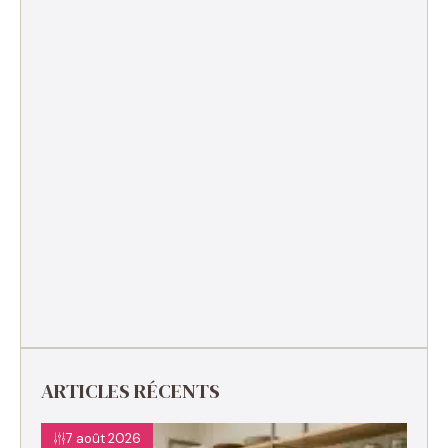
ARTICLES RÉCENTS
7 août 2026