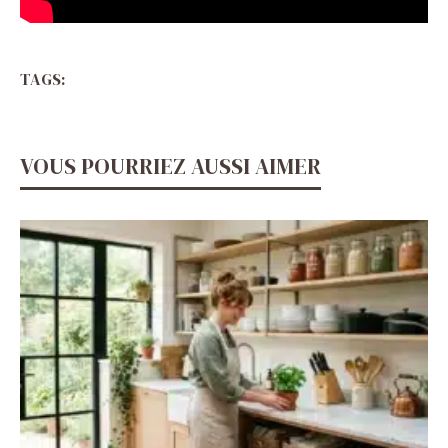
TAGS:
VOUS POURRIEZ AUSSI AIMER