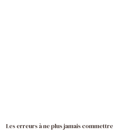
Les erreurs à ne plus jamais commettre