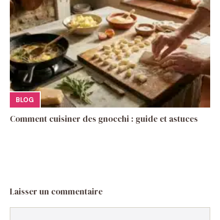
BLOG
Comment cuisiner des gnocchi : guide et astuces
Laisser un commentaire
Commentaire