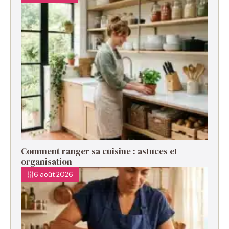
Comment ranger sa cuisine : astuces et
organisation
6 août 2026